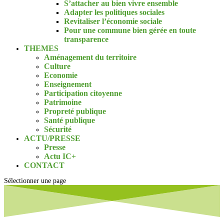
S’attacher au bien vivre ensemble
Adapter les politiques sociales
Revitaliser l’économie sociale
Pour une commune bien gérée en toute
transparence
THEMES
Aménagement du territoire
Culture
Economie
Enseignement
Participation citoyenne
Patrimoine
Propreté publique
Santé publique
Sécurité
ACTU/PRESSE
Presse
Actu IC+
CONTACT
Sélectionner une page