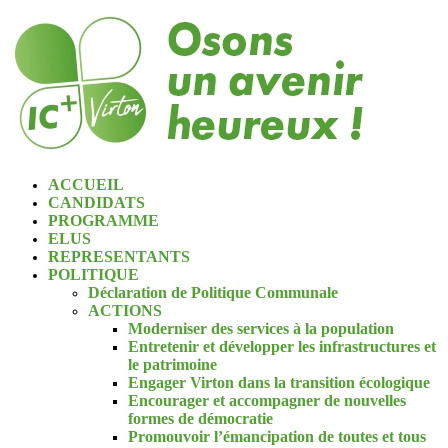
ACCUEIL
CANDIDATS
PROGRAMME
ELUS
REPRESENTANTS
POLITIQUE
Déclaration de Politique Communale
ACTIONS
Moderniser des services à la population
Entretenir et développer les infrastructures et
le patrimoine
Engager Virton dans la transition écologique
Encourager et accompagner de nouvelles
formes de démocratie
Promouvoir l’émancipation de toutes et tous