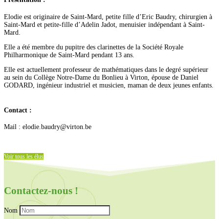
Elodie est originaire de Saint-Mard, petite fille d’Eric Baudry, chirurgien à
Saint-Mard et petite-fille d’Adelin Jadot, menuisier indépendant à Saint-
Mard.
Elle a été membre du pupitre des clarinettes de la Société Royale
Philharmonique de Saint-Mard pendant 13 ans.
Elle est actuellement professeur de mathématiques dans le degré supérieur
au sein du Collège Notre-Dame du Bonlieu à Virton, épouse de Daniel
GODARD, ingénieur industriel et musicien, maman de deux jeunes enfants.
Contact :
Mail : elodie.baudry@virton.be
Voir tous les élus
Contactez-nous !
Nom