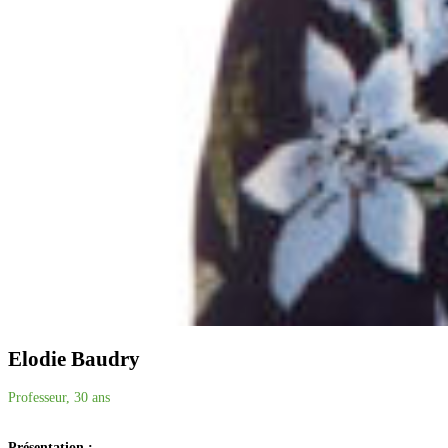
Elodie
Baudry
Professeur, 30 ans
Présentation :