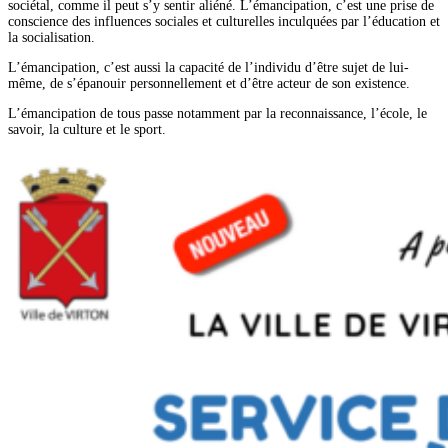
sociétal, comme il peut s’y sentir aliéné. L’émancipation, c’est une prise de
conscience des influences sociales et culturelles inculquées par l’éducation et
la socialisation.
L’émancipation, c’est aussi la capacité de l’individu d’être sujet de lui-
même, de s’épanouir personnellement et d’être acteur de son existence.
L’émancipation de tous passe notamment par la reconnaissance, l’école, le
savoir, la culture et le sport.