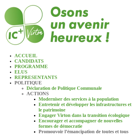
ACCUEIL
CANDIDATS
PROGRAMME
ELUS
REPRESENTANTS
POLITIQUE
Déclaration de Politique Communale
ACTIONS
Moderniser des services à la population
Entretenir et développer les infrastructures et
le patrimoine
Engager Virton dans la transition écologique
Encourager et accompagner de nouvelles
formes de démocratie
Promouvoir l’émancipation de toutes et tous