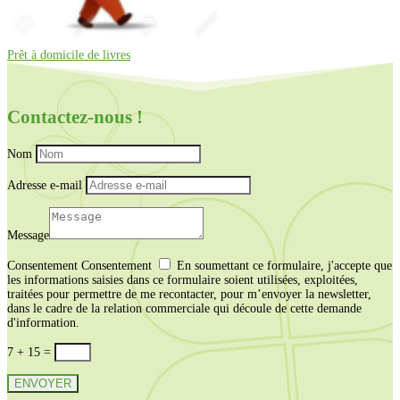
Prêt à domicile de livres
Contactez-nous !
Nom
Adresse e-mail
Message
Consentement
Consentement
En soumettant ce formulaire, j'accepte que
les informations saisies dans ce formulaire soient utilisées, exploitées,
traitées pour permettre de me recontacter, pour m’envoyer la newsletter,
dans le cadre de la relation commerciale qui découle de cette demande
d'information.
7 + 15
=
ENVOYER