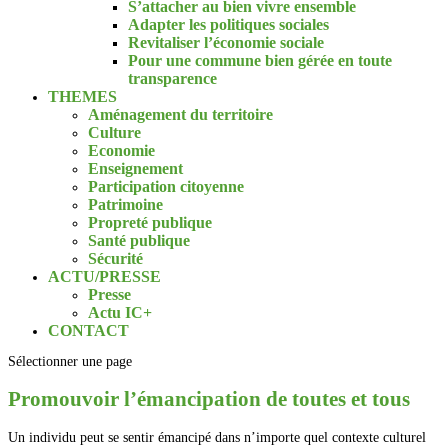
S’attacher au bien vivre ensemble
Adapter les politiques sociales
Revitaliser l’économie sociale
Pour une commune bien gérée en toute
transparence
THEMES
Aménagement du territoire
Culture
Economie
Enseignement
Participation citoyenne
Patrimoine
Propreté publique
Santé publique
Sécurité
ACTU/PRESSE
Presse
Actu IC+
CONTACT
Sélectionner une page
Promouvoir l’émancipation de toutes et tous
Un individu peut se sentir émancipé dans n’importe quel contexte culturel