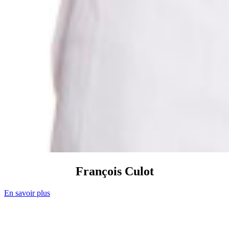
François
Culot
En savoir plus