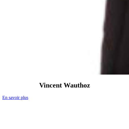
Vincent
Wauthoz
En savoir plus