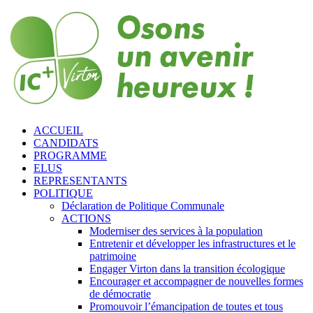
ACCUEIL
CANDIDATS
PROGRAMME
ELUS
REPRESENTANTS
POLITIQUE
Déclaration de Politique Communale
ACTIONS
Moderniser des services à la population
Entretenir et développer les infrastructures et le
patrimoine
Engager Virton dans la transition écologique
Encourager et accompagner de nouvelles formes
de démocratie
Promouvoir l’émancipation de toutes et tous