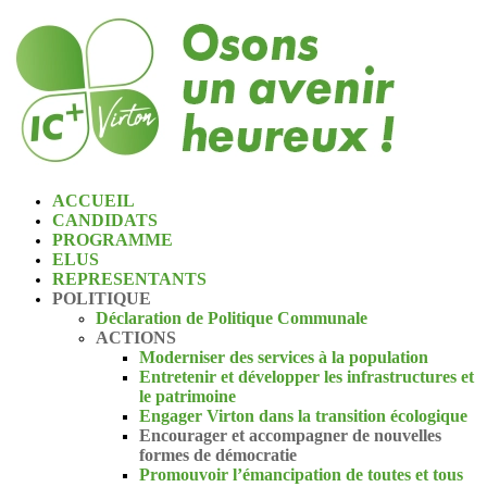
ACCUEIL
CANDIDATS
PROGRAMME
ELUS
REPRESENTANTS
POLITIQUE
Déclaration de Politique Communale
ACTIONS
Moderniser des services à la population
Entretenir et développer les infrastructures et
le patrimoine
Engager Virton dans la transition écologique
Encourager et accompagner de nouvelles
formes de démocratie
Promouvoir l’émancipation de toutes et tous