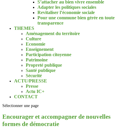
S’attacher au bien vivre ensemble
Adapter les politiques sociales
Revitaliser l’économie sociale
Pour une commune bien gérée en toute
transparence
THEMES
Aménagement du territoire
Culture
Economie
Enseignement
Participation citoyenne
Patrimoine
Propreté publique
Santé publique
Sécurité
ACTU/PRESSE
Presse
Actu IC+
CONTACT
Sélectionner une page
Encourager et accompagner de nouvelles
formes de démocratie