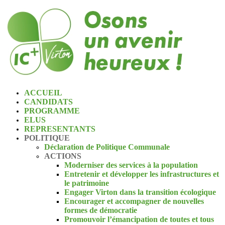
ACCUEIL
CANDIDATS
PROGRAMME
ELUS
REPRESENTANTS
POLITIQUE
Déclaration de Politique Communale
ACTIONS
Moderniser des services à la population
Entretenir et développer les infrastructures et
le patrimoine
Engager Virton dans la transition écologique
Encourager et accompagner de nouvelles
formes de démocratie
Promouvoir l’émancipation de toutes et tous