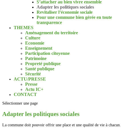
S’attacher au bien vivre ensemble
Adapter les politiques sociales
Revitaliser l’économie sociale
Pour une commune bien gérée en toute
transparence
THEMES
Aménagement du territoire
Culture
Economie
Enseignement
Participation citoyenne
Patrimoine
Propreté publique
Santé publique
Sécurité
ACTU/PRESSE
Presse
Actu IC+
CONTACT
Sélectionner une page
Adapter les politiques sociales
La commune doit pouvoir offrir une place et une qualité de vie à chacun.