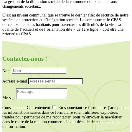
La gestion de la dimension sociale de la commune doit s’adapter aux
changements sociétaux.
C’est au niveau communal que se trouve le dernier filet de sécurité de notre
système de protection et d’intégration sociale. La commune et le CPAS
doivent soutenir les habitants pour traverser les difficultés de la vie. La
qualité de l’accueil et de l’orientation dite « de 1ère ligne » doit être une
priorité au CPAS.
Contactez-nous !
Nom
Adresse e-mail
Message
Consentement
Consentement
En soumettant ce formulaire, j'accepte que
les informations saisies dans ce formulaire soient utilisées, exploitées,
traitées pour permettre de me recontacter, pour m’envoyer la newsletter,
dans le cadre de la relation commerciale qui découle de cette demande
d'information.