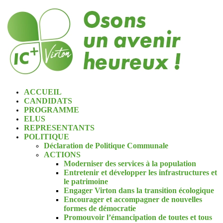
ACCUEIL
CANDIDATS
PROGRAMME
ELUS
REPRESENTANTS
POLITIQUE
Déclaration de Politique Communale
ACTIONS
Moderniser des services à la population
Entretenir et développer les infrastructures et
le patrimoine
Engager Virton dans la transition écologique
Encourager et accompagner de nouvelles
formes de démocratie
Promouvoir l’émancipation de toutes et tous