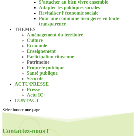
S’attacher au bien vivre ensemble
Adapter les politiques sociales
Revitaliser l’économie sociale
Pour une commune bien gérée en toute
transparence
THEMES
Aménagement du territoire
Culture
Economie
Enseignement
Participation citoyenne
Patrimoine
Propreté publique
Santé publique
Sécurité
ACTU/PRESSE
Presse
Actu IC+
CONTACT
Sélectionner une page
Contactez-nous !