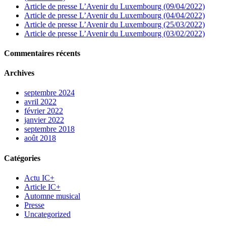
Article de presse L’Avenir du Luxembourg (09/04/2022)
Article de presse L’Avenir du Luxembourg (04/04/2022)
Article de presse L’Avenir du Luxembourg (25/03/2022)
Article de presse L’Avenir du Luxembourg (03/02/2022)
Commentaires récents
Archives
septembre 2024
avril 2022
février 2022
janvier 2022
septembre 2018
août 2018
Catégories
Actu IC+
Article IC+
Automne musical
Presse
Uncategorized