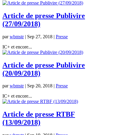
Article de presse Publivire
(27/09/2018)
par
wbmstr
|
Sep 27, 2018
|
Presse
IC+ et encore...
Article de presse Publivire
(20/09/2018)
par
wbmstr
|
Sep 20, 2018
|
Presse
IC+ et encore...
Article de presse RTBF
(13/09/2018)